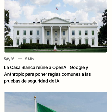
5/8/26
5
Min
La Casa Blanca reúne a OpenAI, Google y
Anthropic para poner reglas comunes a las
pruebas de seguridad de IA