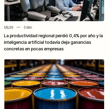
1/8/26
5
Min
La productividad regional perdió 0,4% por año y la
inteligencia artificial todavía deja ganancias
concretas en pocas empresas