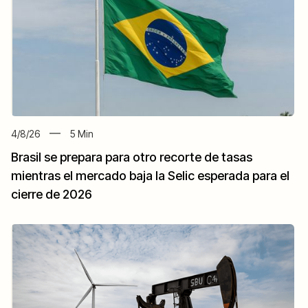
4/8/26
5
Min
Brasil se prepara para otro recorte de tasas
mientras el mercado baja la Selic esperada para el
cierre de 2026