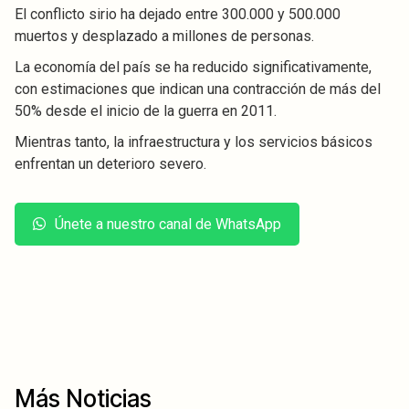
El conflicto sirio ha dejado entre 300.000 y 500.000
muertos y desplazado a millones de personas.
La economía del país se ha reducido significativamente,
con estimaciones que indican una contracción de más del
50% desde el inicio de la guerra en 2011.
Mientras tanto, la infraestructura y los servicios básicos
enfrentan un deterioro severo.
Únete a nuestro canal de WhatsApp
Más Noticias