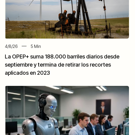
4/8/26
5
Min
La OPEP+ suma 188.000 barriles diarios desde
septiembre y termina de retirar los recortes
aplicados en 2023