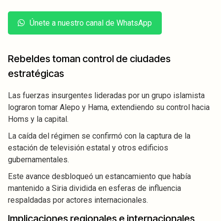
Únete a nuestro canal de WhatsApp
Rebeldes toman control de ciudades
estratégicas
Las fuerzas insurgentes lideradas por un grupo islamista
lograron tomar Alepo y Hama, extendiendo su control hacia
Homs y la capital.
La caída del régimen se confirmó con la captura de la
estación de televisión estatal y otros edificios
gubernamentales.
Este avance desbloqueó un estancamiento que había
mantenido a Siria dividida en esferas de influencia
respaldadas por actores internacionales.
Implicaciones regionales e internacionales