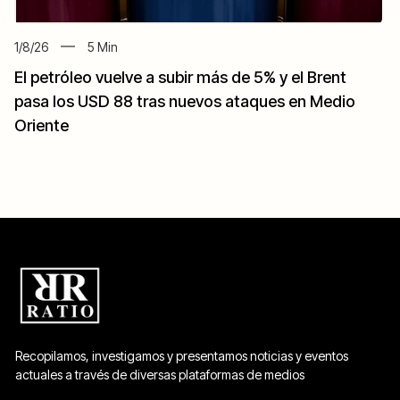
1/8/26
5
Min
El petróleo vuelve a subir más de 5% y el Brent
pasa los USD 88 tras nuevos ataques en Medio
Oriente
Recopilamos, investigamos y presentamos noticias y eventos
actuales a través de diversas plataformas de medios