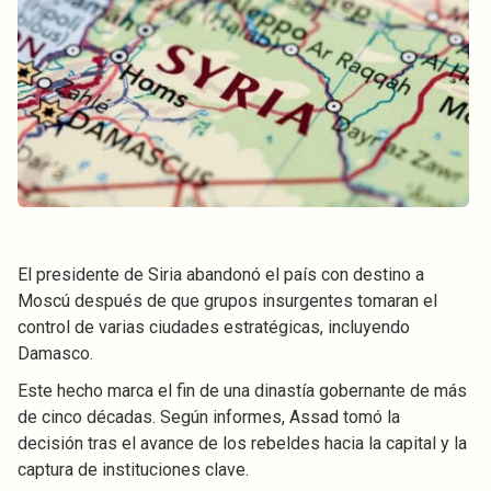
El presidente de Siria abandonó el país con destino a
Moscú después de que grupos insurgentes tomaran el
control de varias ciudades estratégicas, incluyendo
Damasco.
Este hecho marca el fin de una dinastía gobernante de más
de cinco décadas. Según informes, Assad tomó la
decisión tras el avance de los rebeldes hacia la capital y la
captura de instituciones clave.