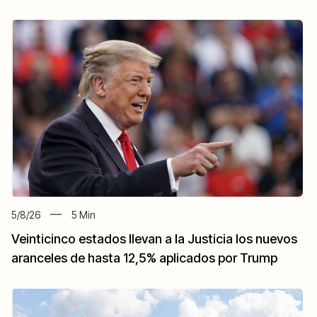
5/8/26
5
Min
Veinticinco estados llevan a la Justicia los nuevos
aranceles de hasta 12,5% aplicados por Trump