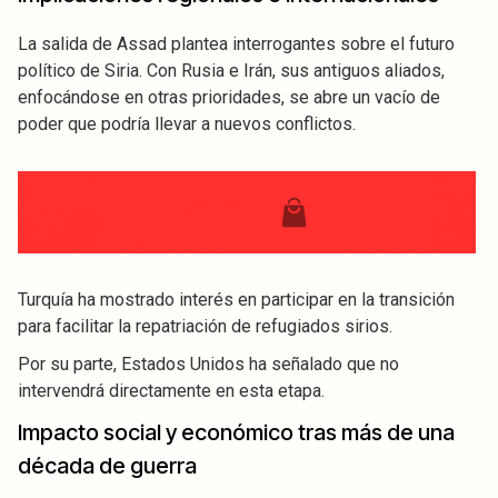
La salida de Assad plantea interrogantes sobre el futuro
político de Siria. Con Rusia e Irán, sus antiguos aliados,
enfocándose en otras prioridades, se abre un vacío de
poder que podría llevar a nuevos conflictos.
Turquía ha mostrado interés en participar en la transición
para facilitar la repatriación de refugiados sirios.
Por su parte, Estados Unidos ha señalado que no
intervendrá directamente en esta etapa.
Impacto social y económico tras más de una
década de guerra