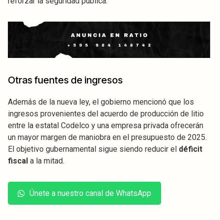
reforzar la seguridad pública.
Otras fuentes de ingresos
Además de la nueva ley, el gobierno mencionó que los
ingresos provenientes del acuerdo de producción de litio
entre la estatal Codelco y una empresa privada ofrecerán
un mayor margen de maniobra en el presupuesto de 2025.
El objetivo gubernamental sigue siendo reducir el
déficit
fiscal
a la mitad.
Únete a nuestro canal de WhatsApp