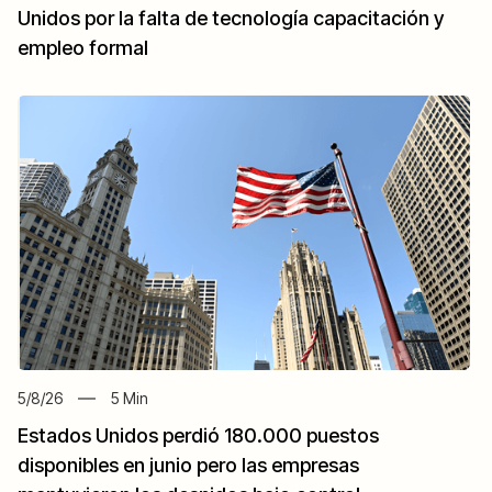
Unidos por la falta de tecnología capacitación y
empleo formal
5/8/26
5
Min
Estados Unidos perdió 180.000 puestos
disponibles en junio pero las empresas