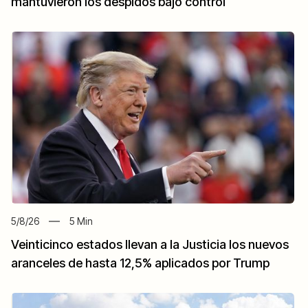
mantuvieron los despidos bajo control
5/8/26
5
Min
Veinticinco estados llevan a la Justicia los nuevos
aranceles de hasta 12,5% aplicados por Trump