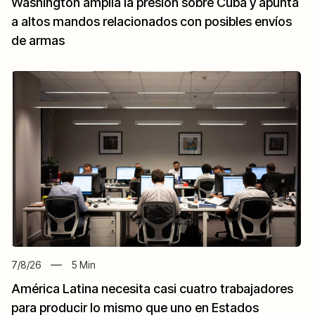
Washington amplía la presión sobre Cuba y apunta
a altos mandos relacionados con posibles envíos
de armas
7/8/26
5
Min
América Latina necesita casi cuatro trabajadores
para producir lo mismo que uno en Estados