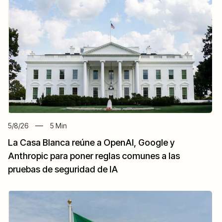
5/8/26
5
Min
La Casa Blanca reúne a OpenAI, Google y
Anthropic para poner reglas comunes a las
pruebas de seguridad de IA