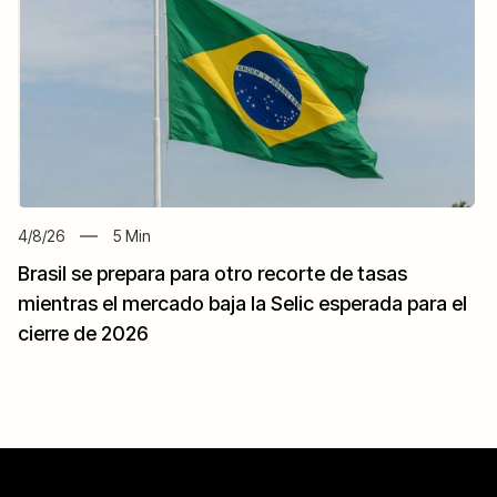
4/8/26
5
Min
Brasil se prepara para otro recorte de tasas
mientras el mercado baja la Selic esperada para el
cierre de 2026