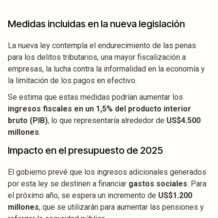
Medidas incluidas en la nueva legislación
La nueva ley contempla el endurecimiento de las penas
para los delitos tributarios, una mayor fiscalización a
empresas, la lucha contra la informalidad en la economía y
la limitación de los pagos en efectivo.
Se estima que estas medidas podrían aumentar los
ingresos fiscales en un 1,5% del producto interior
bruto (PIB)
, lo que representaría alrededor de
US$4.500
millones
.
Impacto en el presupuesto de 2025
El gobierno prevé que los ingresos adicionales generados
por esta ley se destinen a financiar
gastos sociales
. Para
el próximo año, se espera un incremento de
US$1.200
millones
, que se utilizarán para aumentar las pensiones y