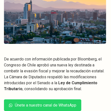
De acuerdo con información publicada por Bloomberg, el
Congreso de Chile aprobó una nueva ley destinada a
combatir la evasión fiscal y mejorar la recaudación estatal.
La Cámara de Diputados respaldó las modificaciones
introducidas por el Senado a la
Ley de Cumplimiento
Tributario
, consolidando su aprobación final.
Únete a nuestro canal de WhatsApp