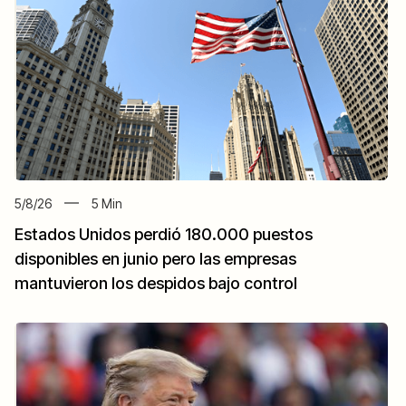
5/8/26
5
Min
Estados Unidos perdió 180.000 puestos
disponibles en junio pero las empresas
mantuvieron los despidos bajo control