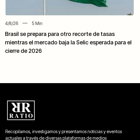
4/8/26
5
Min
Brasil se prepara para otro recorte de tasas
mientras el mercado baja la Selic esperada para el
cierre de 2026
Recopilamos, investigamos y presentamos noticias y eventos
actuales a través de diversas plataformas de medios