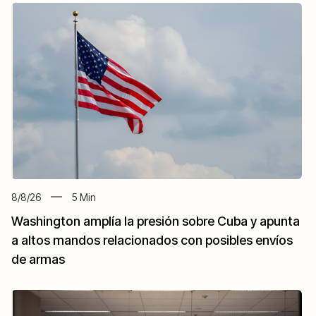
8/8/26
5
Min
Washington amplía la presión sobre Cuba y apunta
a altos mandos relacionados con posibles envíos
de armas