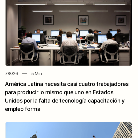
7/8/26
5
Min
América Latina necesita casi cuatro trabajadores
para producir lo mismo que uno en Estados
Unidos por la falta de tecnología capacitación y
empleo formal