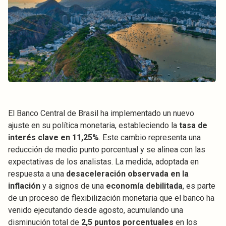
El Banco Central de Brasil ha implementado un nuevo
ajuste en su política monetaria, estableciendo la
tasa de
interés clave en 11,25%
. Este cambio representa una
reducción de medio punto porcentual y se alinea con las
expectativas de los analistas. La medida, adoptada en
respuesta a una
desaceleración observada en la
inflación
y a signos de una
economía debilitada
, es parte
de un proceso de flexibilización monetaria que el banco ha
venido ejecutando desde agosto, acumulando una
disminución total de
2,5 puntos porcentuales
en los