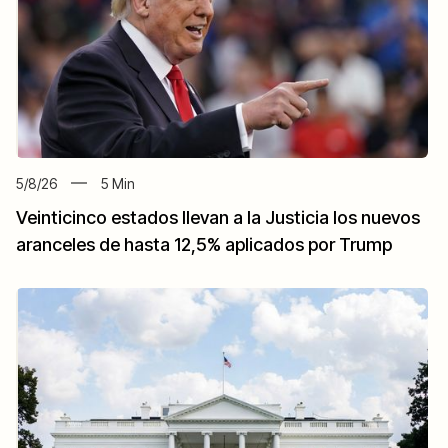
5/8/26
5
Min
Veinticinco estados llevan a la Justicia los nuevos
aranceles de hasta 12,5% aplicados por Trump