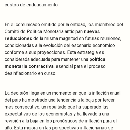
costos de endeudamiento.
En el comunicado emitido por la entidad, los miembros del
Comité de Política Monetaria anticipan
nuevas
reducciones
de la misma magnitud en futuras reuniones,
condicionadas a la evolución del escenario económico
conforme a sus proyecciones. Esta estrategia es
considerada adecuada para mantener una
política
monetaria contractiva
, esencial para el proceso
desinflacionario en curso.
La decisión llega en un momento en que la inflación anual
del país ha mostrado una tendencia a la baja por tercer
mes consecutivo, un resultado que ha superado las
expectativas de los economistas y ha llevado a una
revisión a la baja en los pronósticos de inflación para el
año. Esta mejora en las perspectivas inflacionarias se