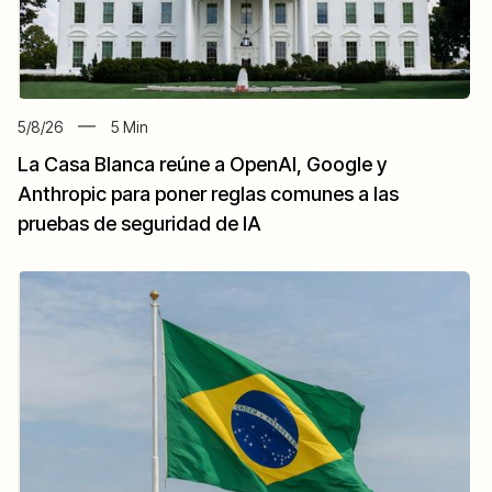
5/8/26
5
Min
La Casa Blanca reúne a OpenAI, Google y
Anthropic para poner reglas comunes a las
pruebas de seguridad de IA