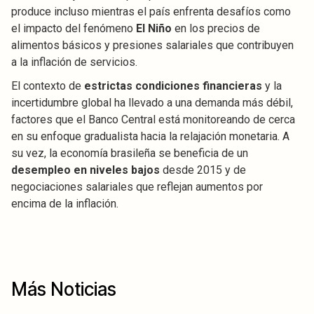
produce incluso mientras el país enfrenta desafíos como
el impacto del fenómeno
El Niño
en los precios de
alimentos básicos y presiones salariales que contribuyen
a la inflación de servicios.
El contexto de
estrictas condiciones financieras
y la
incertidumbre global ha llevado a una demanda más débil,
factores que el Banco Central está monitoreando de cerca
en su enfoque gradualista hacia la relajación monetaria. A
su vez, la economía brasileña se beneficia de un
desempleo en niveles bajos
desde 2015 y de
negociaciones salariales que reflejan aumentos por
encima de la inflación.
Más Noticias