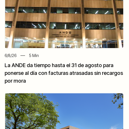
6/8/26
5
Min
La ANDE da tiempo hasta el 31 de agosto para
ponerse al día con facturas atrasadas sin recargos
por mora