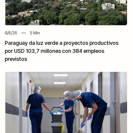
6/8/26
5
Min
Paraguay da luz verde a proyectos productivos
por USD 103,7 millones con 384 empleos
previstos