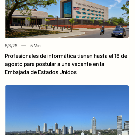
6/8/26
5
Min
Profesionales de informática tienen hasta el 18 de
agosto para postular a una vacante en la
Embajada de Estados Unidos