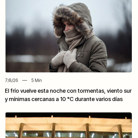
7/8/26
5
Min
El frío vuelve esta noche con tormentas, viento sur
y mínimas cercanas a 10 °C durante varios días