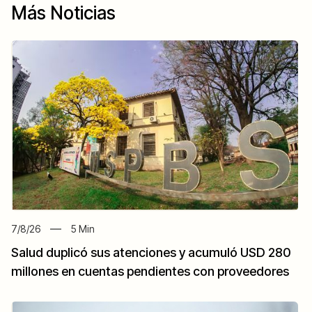
Más Noticias
7/8/26
5
Min
Salud duplicó sus atenciones y acumuló USD 280
millones en cuentas pendientes con proveedores