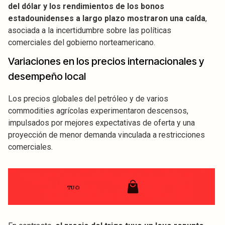
del dólar y los rendimientos de los bonos
estadounidenses a largo plazo mostraron una caída
,
asociada a la incertidumbre sobre las políticas
comerciales del gobierno norteamericano.
Variaciones en los precios internacionales y
desempeño local
Los precios globales del petróleo y de varios
commodities agrícolas experimentaron descensos,
impulsados por mejores expectativas de oferta y una
proyección de menor demanda vinculada a restricciones
comerciales.