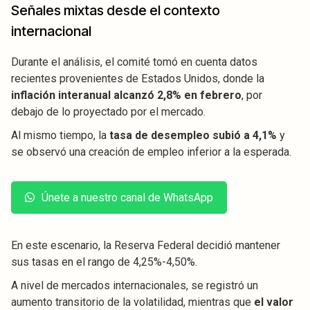
Señales mixtas desde el contexto
internacional
Durante el análisis, el comité tomó en cuenta datos
recientes provenientes de Estados Unidos, donde la
inflación interanual alcanzó 2,8% en febrero
, por
debajo de lo proyectado por el mercado.
Al mismo tiempo, la
tasa de desempleo subió a 4,1%
y
se observó una creación de empleo inferior a la esperada.
Únete a nuestro canal de WhatsApp
En este escenario, la Reserva Federal decidió mantener
sus tasas en el rango de 4,25%-4,50%.
A nivel de mercados internacionales, se registró un
aumento transitorio de la volatilidad, mientras que
el valor