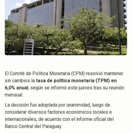
El Comité de Política Monetaria (CPM) resolvió mantener
sin cambios la
tasa de política monetaria (TPM) en
6,0% anual
, según se informó este jueves tras su reunión
mensual.
La decisión fue adoptada por unanimidad, luego de
considerar diversos factores económicos locales e
internacionales, de acuerdo con el informe oficial del
Banco Central del Paraguay.